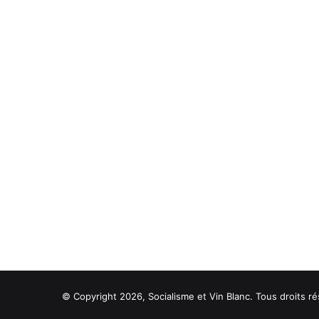
© Copyright 2026, Socialisme et Vin Blanc. Tous droits ré