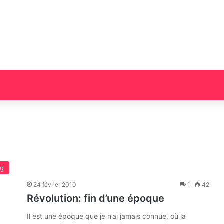
og
24 février 2010
1
42
Révolution: fin d’une époque
Il est une époque que je n’ai jamais connue, où la