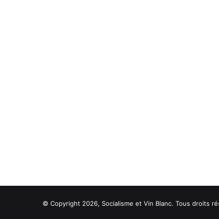
© Copyright 2026, Socialisme et Vin Blanc. Tous droits ré