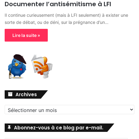
Documenter l’antisémitisme à LFI
Il continue curieusement (mais à LFI seulement) à exister une
sorte de débat, ou de déni, sur la prégnance d’un…
Lire la suite »
Archives
Archives
Abonnez-vous à ce blog par e-mail.