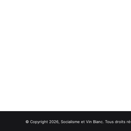
© Copyright 2026, Socialisme et Vin Blanc. Tous droits ré