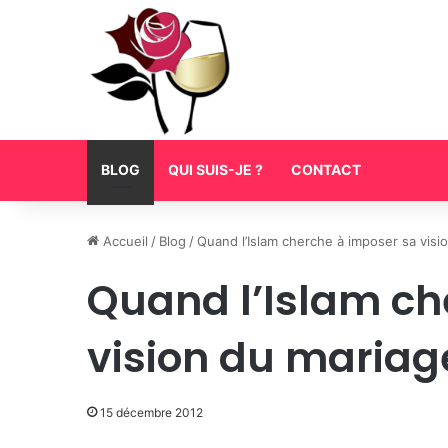
BLOG
QUI SUIS-JE ?
CONTACT
Accueil
/
Blog
/
Quand l’Islam cherche à imposer sa visi
Quand l’Islam ch
vision du mariag
15 décembre 2012