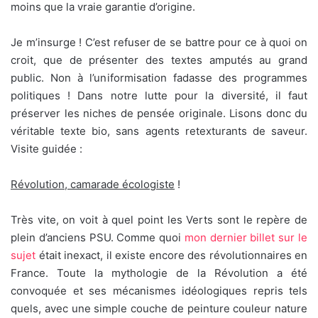
moins que la vraie garantie d’origine.
Je m’insurge ! C’est refuser de se battre pour ce à quoi on
croit, que de présenter des textes amputés au grand
public. Non à l’uniformisation fadasse des programmes
politiques ! Dans notre lutte pour la diversité, il faut
préserver les niches de pensée originale. Lisons donc du
véritable texte bio, sans agents retexturants de saveur.
Visite guidée :
Révolution, camarade écologiste
!
Très vite, on voit à quel point les Verts sont le repère de
plein d’anciens PSU. Comme quoi
mon dernier billet sur le
sujet
était inexact, il existe encore des révolutionnaires en
France. Toute la mythologie de la Révolution a été
convoquée et ses mécanismes idéologiques repris tels
quels, avec une simple couche de peinture couleur nature