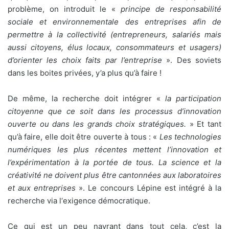
problème, on introduit le «
principe de responsabilité
sociale et environnementale des entreprises afin de
permettre à la collectivité (entrepreneurs, salariés mais
aussi citoyens, élus locaux, consommateurs et usagers)
d’orienter les choix faits par l’entreprise
». Des soviets
dans les boites privées, y’a plus qu’à faire !
De même, la recherche doit intégrer «
la participation
citoyenne que ce soit dans les processus d’innovation
ouverte ou dans les grands choix stratégiques.
» Et tant
qu’à faire, elle doit être ouverte à tous : «
Les technologies
numériques les plus récentes mettent l’innovation et
l’expérimentation à la portée de tous. La science et la
créativité ne doivent plus être cantonnées aux laboratoires
et aux entreprises
». Le concours Lépine est intégré à la
recherche via l‘exigence démocratique.
Ce qui est un peu navrant dans tout cela, c’est la