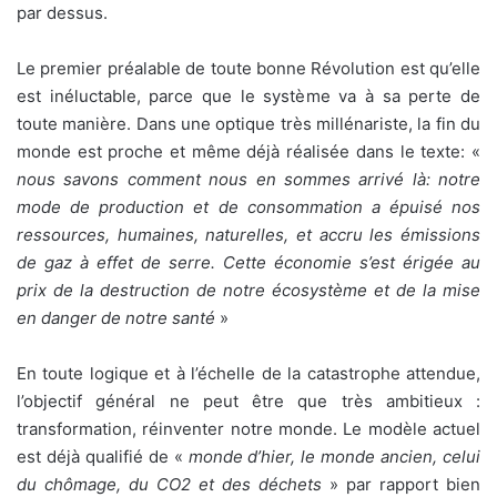
par dessus.
Le premier préalable de toute bonne Révolution est qu’elle
est inéluctable, parce que le système va à sa perte de
toute manière. Dans une optique très millénariste, la fin du
monde est proche et même déjà réalisée dans le texte: «
nous savons comment nous en sommes arrivé là: notre
mode de production et de consommation a épuisé nos
ressources, humaines, naturelles, et accru les émissions
de gaz à effet de serre. Cette économie s’est érigée au
prix de la destruction de notre écosystème et de la mise
en danger de notre santé
»
En toute logique et à l’échelle de la catastrophe attendue,
l’objectif général ne peut être que très ambitieux :
transformation, réinventer notre monde. Le modèle actuel
est déjà qualifié de «
monde d’hier, le monde ancien, celui
du chômage, du CO2 et des déchets
» par rapport bien