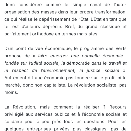
donc considérée comme le simple canal de l’auto-
organisation des masses dans leur propre transformation,
ce qui réalise le dépérissement de l’Etat. L’Etat en tant que
tel est d’ailleurs déprécié. Bref, du grand classique et
parfaitement orthodoxe en termes marxistes.
D’un point de vue économique, le programme des Verts
propose de «
faire émerger une nouvelle économie…
fondée sur l’utilité sociale, la démocratie dans le travail et
le respect de l’environnement, la justice sociale
».
Autrement dit une économie pas fondée sur le profit ni le
marché, donc non capitaliste. La révolution socialiste, pas
moins.
La Révolution, mais comment la réaliser ? Recours
privilégié aux services publics et à l’économie sociale et
solidaire pour à peu près tous les questions. Pour les
quelques entreprises privées plus classiques, pas de