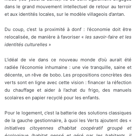
dans le grand mouvement intellectuel de retour au terroir
et aux identités locales, sur le modèle villageois d’antan.
Du coup, c’est la proximité à donf : l’économie doit être
relocalisée, de manière à favoriser «
les savoir-faire et les
identités culturelles
»
L’idéal de vie dans ce nouveau monde d’où aurait été
radiée l’économie inhumaine : une vie tranquille, saine et
décente, un rêve de bobo. Les propositions concrètes des
verts sont en ligne avec cette vision : financer la réfection
du chauffage et aider à l’achat du frigo, des manuels
scolaires en papier recyclé pour les enfants.
Pour le logement, c’est la batterie des solutions classiques
de la gauche gestionnaire, à quoi les Verts ajoutent des «
initiatives citoyennes d’habitat coopératif groupé et
écologique (habitat pensé et géré par les habitants, il