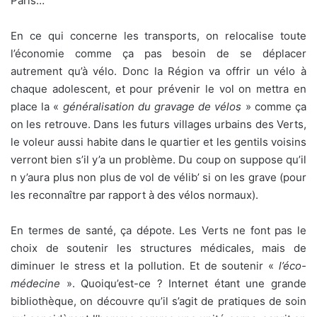
Paris…
En ce qui concerne les transports, on relocalise toute
l’économie comme ça pas besoin de se déplacer
autrement qu’à vélo. Donc la Région va offrir un vélo à
chaque adolescent, et pour prévenir le vol on mettra en
place la «
généralisation du gravage de vélos
» comme ça
on les retrouve. Dans les futurs villages urbains des Verts,
le voleur aussi habite dans le quartier et les gentils voisins
verront bien s’il y’a un problème. Du coup on suppose qu’il
n y’aura plus non plus de vol de vélib’ si on les grave (pour
les reconnaître par rapport à des vélos normaux).
En termes de santé, ça dépote. Les Verts ne font pas le
choix de soutenir les structures médicales, mais de
diminuer le stress et la pollution. Et de soutenir «
l’éco-
médecine
». Quoiqu’est-ce ? Internet étant une grande
bibliothèque, on découvre qu’il s’agit de pratiques de soin