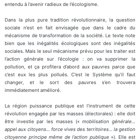
entendu à l’avenir radieux de l’écologisme.
Dans la plus pure tradition révolutionnaire, la question
sociale n’est en fait envisagée que dans le cadre du
mécanisme de transformation de la société. Le texte note
bien que les inégalités écologiques sont des inégalités
sociales. Mais le seul mécanisme prévu pour les traiter est
l’action générale sur l’écologie : on va supprimer la
pollution, et ça profitera d’abord aux pauvres parce que
c’est eux les plus pollués. C’est le Système qu’il faut
changer, et le sort des pauvres s’en trouvera
immédiatement amélioré.
La région puissance publique est l’instrument de cette
révolution engagée par les masses (électorales) : elle doit
être investie par les masses («
mobilisation générale…
appel aux citoyens… force vives des territoires… la gestion
citoyenne principe même de l’action publique
»). Elle est