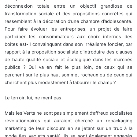
déconnexion totale entre un objectif grandiose de
transformation sociale et des propositions concrètes qui
ressemblent à la décoration d’une chambre d’adolescente.
Pour faire évoluer les entreprises, un projet de faire
participer les consommateurs aux choix internes des
boites est-il convainquant dans son irréalisme foncier, par
rapport à la proposition socialiste d’introduire des clauses
de haute qualité sociale et écologique dans les marchés
publics ? Qui va en fait le plus loin, de ceux qui se
perchent sur le plus haut sommet rocheux ou de ceux qui
cherchent plus modestement à labourer le champ ?
Le terroir, lui, ne ment pas
Mais les Verts ne sont pas simplement d’affreux socialistes
révolutionnaires qui auraient cherché un repackaging
marketing de leur discours en se jetant sur un truc à la
mode (les yaourts santé). Ils se sont également engagés