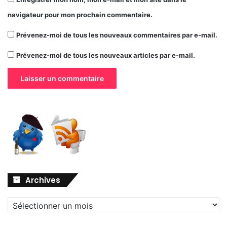
navigateur pour mon prochain commentaire.
Prévenez-moi de tous les nouveaux commentaires par e-mail.
Prévenez-moi de tous les nouveaux articles par e-mail.
Archives
Archives