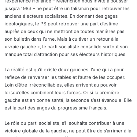
l’expérience Hollande – Mélenchon nous invite à pousser
jusqu’à 1983 – ne peut être un talisman pour retrouver les
anciens électeurs socialistes. En donnant des gages
idéologiques, le PS peut retrouver une part d’estime
auprès de ceux qui ne mettront de toutes manières pas
son bulletin dans l’urne. Mais à cultiver un retour à la
« vraie gauche », le parti socialiste consolide surtout son
manque total d’attraction pour ses électeurs historiques.
La réalité est qu’il existe deux gauches, l’une qui a pour
reflexe de renverser les tables et l’autre de les occuper.
Loin d’être irréconciliables, elles arrivent au pouvoir
lorsqu’elles combinent leurs forces. Or si la première
gauche est en bonne santé, la seconde s’est évanouie. Elle
est la part des anges du progressisme français.
Le rôle du parti socialiste, s’il souhaite contribuer à une
victoire globale de la gauche, ne peut être de s’arrimer à la