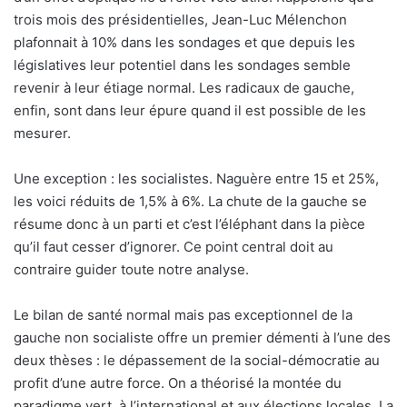
trois mois des présidentielles, Jean-Luc Mélenchon
plafonnait à 10% dans les sondages et que depuis les
législatives leur potentiel dans les sondages semble
revenir à leur étiage normal. Les radicaux de gauche,
enfin, sont dans leur épure quand il est possible de les
mesurer.
Une exception : les socialistes. Naguère entre 15 et 25%,
les voici réduits de 1,5% à 6%. La chute de la gauche se
résume donc à un parti et c’est l’éléphant dans la pièce
qu’il faut cesser d’ignorer. Ce point central doit au
contraire guider toute notre analyse.
Le bilan de santé normal mais pas exceptionnel de la
gauche non socialiste offre un premier démenti à l’une des
deux thèses : le dépassement de la social-démocratie au
profit d’une autre force. On a théorisé la montée du
paradigme vert, à l’international et aux élections locales. La