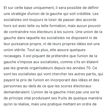
Et sur cette base uniquement, il sera possible de définir
une stratégie d’union de la gauche qui soit crédible. Les
socialistes ont toujours le loisir de passer des accords
hors sol avec telle ou telle formation, mais aucun pouvoir
de contraindre nos électeurs à les suivre. Une union de la
gauche dans laquelle les socialistes ne disposent ni de
leur puissance propre, ni de leurs propres idées est une
union stérile. Tout au plus, elle assure quelques
recasages. Il est piquant de prétendre que l’union de la
gauche s’impose aux socialistes, comme s’ils en étaient
pas les grands organisateurs depuis les années 70. Ce
sont les socialistes qui vont chercher les autres partis, qui
payent le prix de l’union en incorporant des idées et des
personnes au-delà de ce que les scores électoraux
demanderaient. L’union de la gauche n’est pas une sorte
de principe vital produisant ses fruits de quelque manière
qu’on la réalise, mais une pratique mettant en ordre de