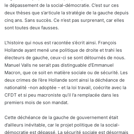
le dépassement de la social-démocratie. C’est sur ces
deux thèses que s’articule la stratégie de la gauche depuis
cinq ans. Sans succès. Ce n’est pas surprenant, car elles
sont toutes deux fausses.
L’histoire qui nous est racontée s’écrit ainsi. François
Hollande ayant mené une politique de droite et trahi les
électeurs de gauche, ceux-ci se sont détournés de nous.
Manuel Valls ne serait pas distinguable d’Emmanuel
Macron, que ce soit en matière sociale ou de sécurité. Les
deux crimes de l’ère Hollande sont ainsi la déchéance de
nationalité -non adoptée – et la loi travail, coécrite avec la
CFDT et si peu macroniste qu’il l’a remplacée dans les
premiers mois de son mandat.
Cette déchéance de la gauche de gouvernement était
d’ailleurs inévitable, car le projet politique de la social-
démocratie est dépassé. La sécurité sociale est désormais