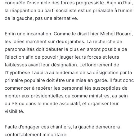
conquête l’ensemble des forces progressiste. Aujourd’hui,
la réapparition du parti socialiste est un préalable à l’union
de la gauche, pas une alternative.
Enfin une incarnation. Comme le disait hier Michel Rocard,
les idées marchent sur deux jambes. La recherche de
personnalités doit débuter le plus en amont possible de
l’élection afin de pouvoir jauger leurs forces et leurs
faiblesses avant leur désignation. L’effondrement de
l’hypothèse Taubira au lendemain de sa désignation par la
primaire populaire doit être une mise en garde. Il faut donc
commencer à repérer les personnalités susceptibles de
monter aux présidentielles ou comme ministres, au sein
du PS ou dans le monde associatif, et organiser leur
visibilité.
Faute d’engager ces chantiers, la gauche demeurera
confortablement minoritaire.