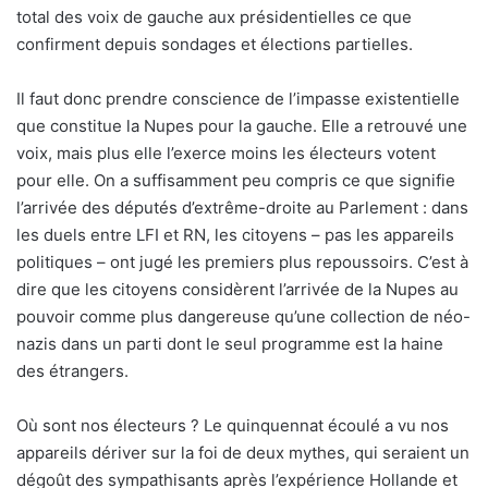
total des voix de gauche aux présidentielles ce que
confirment depuis sondages et élections partielles.
Il faut donc prendre conscience de l’impasse existentielle
que constitue la Nupes pour la gauche. Elle a retrouvé une
voix, mais plus elle l’exerce moins les électeurs votent
pour elle. On a suffisamment peu compris ce que signifie
l’arrivée des députés d’extrême-droite au Parlement : dans
les duels entre LFI et RN, les citoyens – pas les appareils
politiques – ont jugé les premiers plus repoussoirs. C’est à
dire que les citoyens considèrent l’arrivée de la Nupes au
pouvoir comme plus dangereuse qu’une collection de néo-
nazis dans un parti dont le seul programme est la haine
des étrangers.
Où sont nos électeurs ? Le quinquennat écoulé a vu nos
appareils dériver sur la foi de deux mythes, qui seraient un
dégoût des sympathisants après l’expérience Hollande et