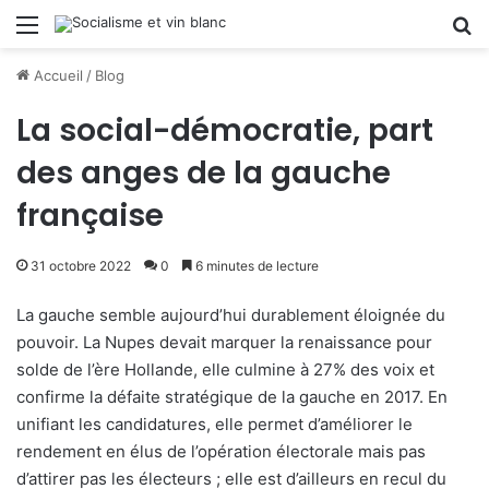
Menu
R
Accueil
/
Blog
La social-démocratie, part
des anges de la gauche
française
31 octobre 2022
0
6 minutes de lecture
La gauche semble aujourd’hui durablement éloignée du
pouvoir. La Nupes devait marquer la renaissance pour
solde de l’ère Hollande, elle culmine à 27% des voix et
confirme la défaite stratégique de la gauche en 2017. En
unifiant les candidatures, elle permet d’améliorer le
rendement en élus de l’opération électorale mais pas
d’attirer pas les électeurs ; elle est d’ailleurs en recul du