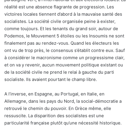
réalité est une absence flagrante de progression. Les
victoires locales tiennent d’abord à la mauvaise santé des
socialistes. La société civile organisée peine à exister,
comme toujours. Et les tenants du grand soir, autour de
Podemos, le Mouvement 5 étoiles ou les Insoumis ne sont
finalement pas au rendez-vous. Quand les électeurs les
ont vu de trop près, le consensus s’établit contre eux. Sauf
à considérer le macronisme comme un progressisme clair,
et on va y revenir, aucun mouvement politique existant ou
de la société civile ne prend le relai à gauche du parti
socialiste. Ils avaient pourtant le champ libre.
A l’inverse, en Espagne, au Portugal, en Italie, en
Allemagne, dans les pays du Nord, la social-démocratie a
retrouvé le chemin du pouvoir. En Grèce même, elle
ressuscite. La disparition des socialistes est une
particularité française plutôt qu’une nécessité historique.