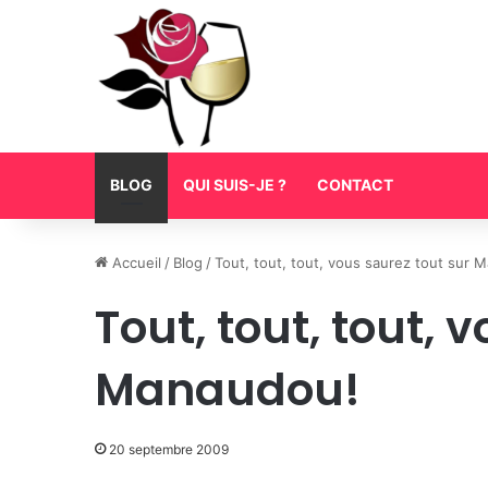
BLOG
QUI SUIS-JE ?
CONTACT
Accueil
/
Blog
/
Tout, tout, tout, vous saurez tout sur 
Tout, tout, tout, 
Manaudou!
20 septembre 2009