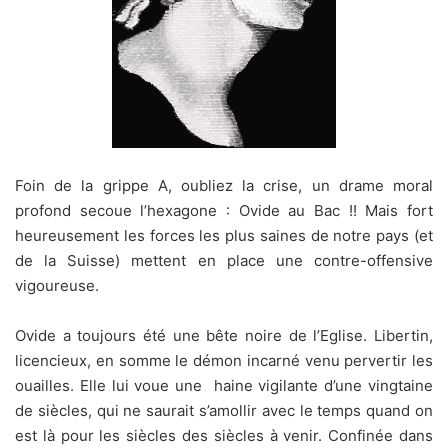
Foin de la grippe A, oubliez la crise, un drame moral
profond secoue l’hexagone : Ovide au Bac !! Mais fort
heureusement les forces les plus saines de notre pays (et
de la Suisse) mettent en place une contre-offensive
vigoureuse.
Ovide a toujours été une bête noire de l’Eglise. Libertin,
licencieux, en somme le démon incarné venu pervertir les
ouailles. Elle lui voue une haine vigilante d’une vingtaine
de siècles, qui ne saurait s’amollir avec le temps quand on
est là pour les siècles des siècles à venir. Confinée dans