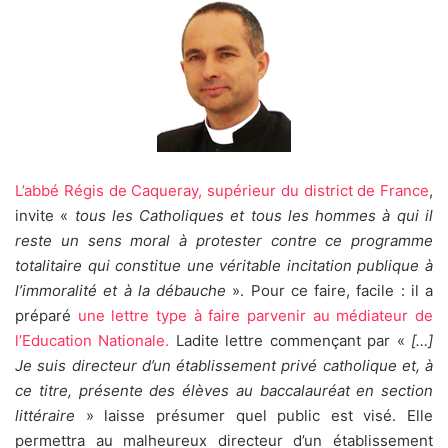
L’abbé Régis de Caqueray, supérieur du district de France
,
invite «
tous les Catholiques et tous les hommes à qui il
reste un sens moral à protester contre ce programme
totalitaire qui constitue une véritable incitation publique à
l’immoralité et à la débauche
». Pour ce faire, facile : il a
préparé
une lettre type à faire parvenir au médiateur de
l’Education Nationale.
Ladite lettre commençant par «
[…]
Je suis directeur d’un établissement privé catholique et, à
ce titre, présente des élèves au baccalauréat en section
littéraire
» laisse présumer quel public est visé. Elle
permettra au malheureux directeur d’un établissement