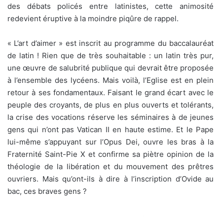
des débats policés entre latinistes, cette animosité
redevient éruptive à la moindre piqûre de rappel.
« L’art d’aimer » est inscrit au programme du baccalauréat
de latin ! Rien que de très souhaitable : un latin très pur,
une œuvre de salubrité publique qui devrait être proposée
à l’ensemble des lycéens. Mais voilà, l’Eglise est en plein
retour à ses fondamentaux. Faisant le grand écart avec le
peuple des croyants, de plus en plus ouverts et tolérants,
la crise des vocations réserve les séminaires à de jeunes
gens qui n’ont pas Vatican II en haute estime. Et le Pape
lui-même s’appuyant sur l’Opus Dei, ouvre les bras à la
Fraternité Saint-Pie X et confirme sa piètre opinion de la
théologie de la libération et du mouvement des prêtres
ouvriers. Mais qu’ont-ils à dire à l’inscription d’Ovide au
bac, ces braves gens ?